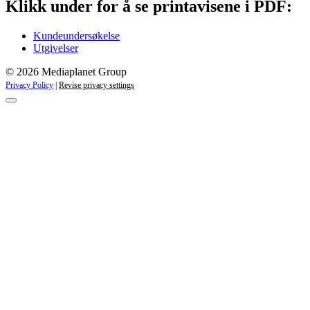
Klikk under for å se printavisene i PDF:
Kundeundersøkelse
Utgivelser
© 2026 Mediaplanet Group
Privacy Policy
|
Revise privacy settings