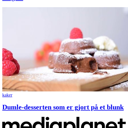
kaker
Dumle-desserten som er gjort på et blunk