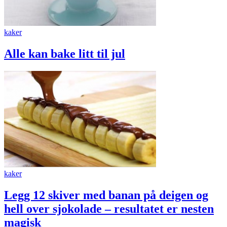
kaker
Alle kan bake litt til jul
kaker
Legg 12 skiver med banan på deigen og
hell over sjokolade – resultatet er nesten
magisk