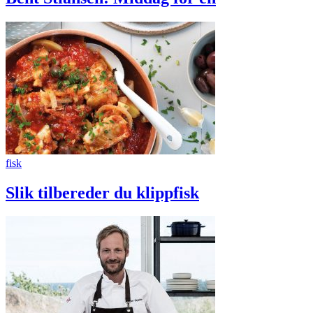
fisk
Slik tilbereder du klippfisk