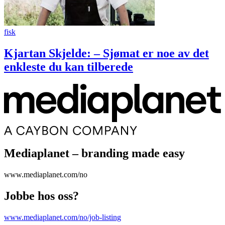
fisk
Kjartan Skjelde: – Sjømat er noe av det
enkleste du kan tilberede
Mediaplanet – branding made easy
www.mediaplanet.com/no
Jobbe hos oss?
www.mediaplanet.com/no/job-listing