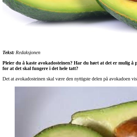
Tekst:
Redaksjonen
Pleier du å kaste avokadosteinen? Har du hørt at det er mulig å 
for at det skal fungere i det hele tatt?
Det at avokadosteinen skal være den nyttigste delen på avokadoen viss