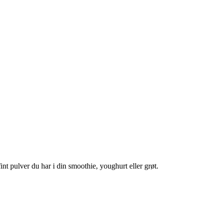
int pulver du har i din smoothie, youghurt eller grøt.