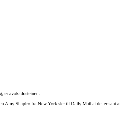
ig, er avokadosteinen.
n Amy Shapiro fra New York sier til Daily Mail at det er sant at