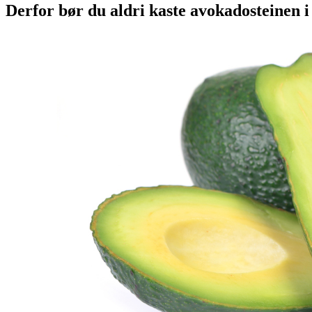
Derfor bør du aldri kaste avokadosteinen i